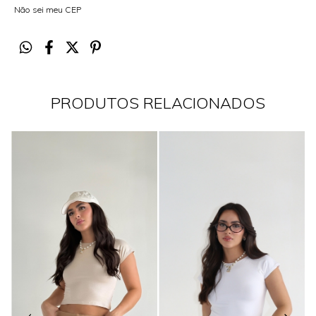
Não sei meu CEP
PRODUTOS RELACIONADOS