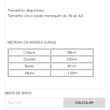
Tamanhos disponíveis
Tamanho único (veste manequim do 36 ao 42)
MEDIDAS DA MODELO (LAISA)
Cintura
68cm
Quadril
100cm
Busto
87cm
Altura
1,60m
MEIOS DE ENVIO
CALCULAR