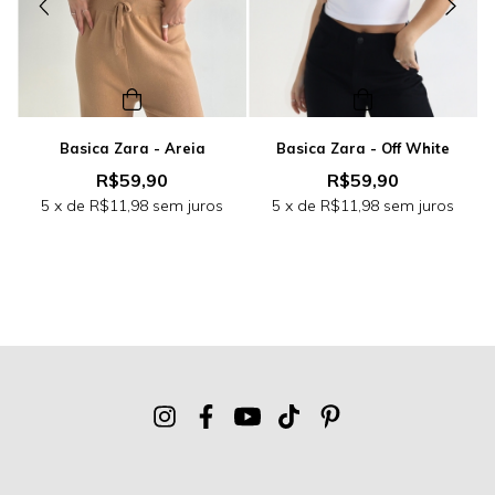
Basica Zara - Areia
Basica Zara - Off White
R$59,90
R$59,90
5
x de
R$11,98
sem juros
5
x de
R$11,98
sem juros