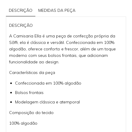
DESCRIÇÃO
MEDIDAS DA PEÇA
DESCRIÇÃO
A Camisaria Ella é uma peça de confecção própria da
Sôffi, ela é clássica e versátil. Confeccionada em 100%
algodão, oferece conforto e frescor, além de um toque
moderno com seus bolsos frontais, que adicionam
funcionalidade ao design.
Características da peça
Confeccionada em 100% algodão
Bolsos frontais
Modelagem clássica e atemporal
Composição do tecido
100% algodão