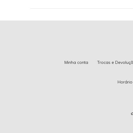
Minha conta
Trocas e Devoluç
Horário