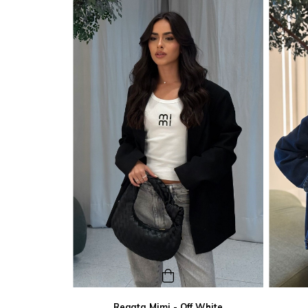
Regata Mimi - Off White