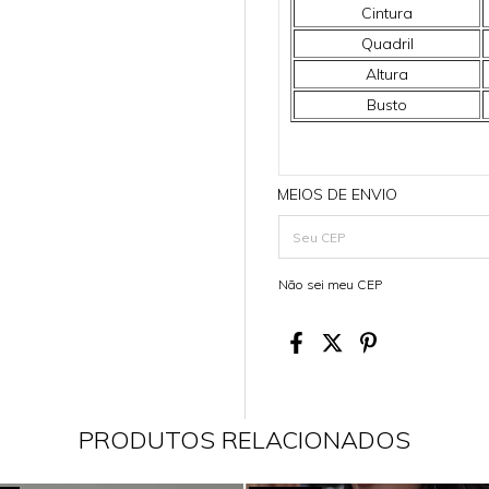
Cintura
Quadril
Altura
Busto
MEIOS DE ENVIO
Não sei meu CEP
PRODUTOS RELACIONADOS