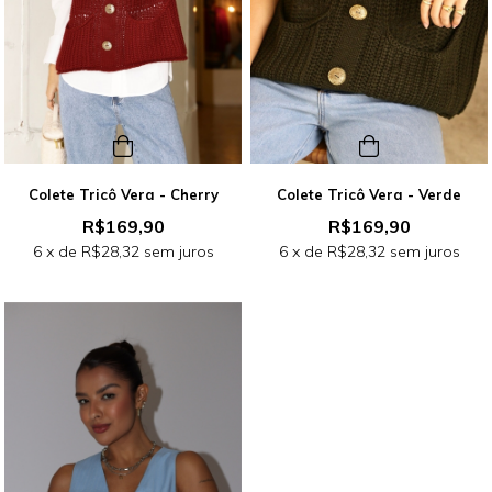
Colete Tricô Vera - Cherry
Colete Tricô Vera - Verde
R$169,90
R$169,90
6
x de
R$28,32
sem juros
6
x de
R$28,32
sem juros