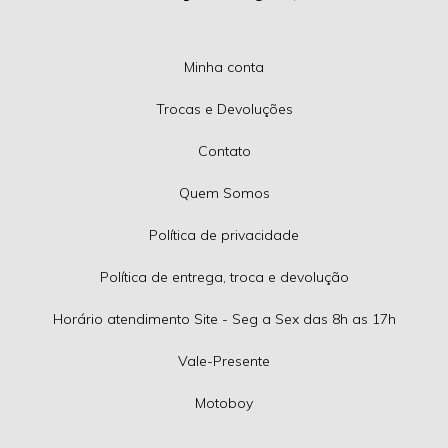
Minha conta
Trocas e Devoluções
Contato
Quem Somos
Política de privacidade
Política de entrega, troca e devolução
Horário atendimento Site - Seg a Sex das 8h as 17h
Vale-Presente
Motoboy