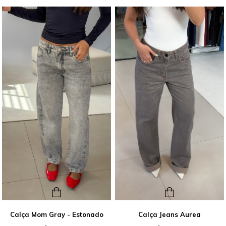
Calça Mom Gray - Estonado
Calça Jeans Aurea