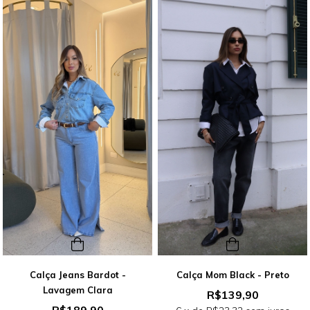
Calça Jeans Bardot -
Calça Mom Black - Preto
Lavagem Clara
R$139,90