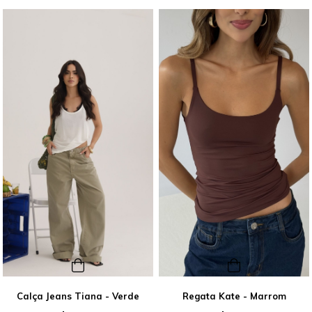
Calça Jeans Tiana - Verde
Regata Kate - Marrom